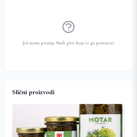
Još nema pitanja. Budi prvi koji će ga postaviti.
Slični proizvodi