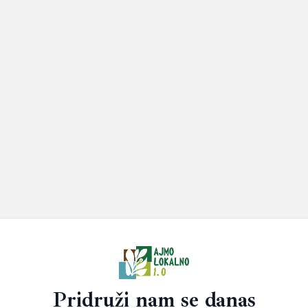
Pridruži nam se danas