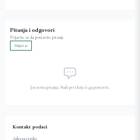
Pitanja i odgovori
Prijavite se da postavite pitanje
Prijavi se
Još nema pitanja. Budi prvi koji će ga postaviti.
Kontakt podaci
Adresa tvrtke