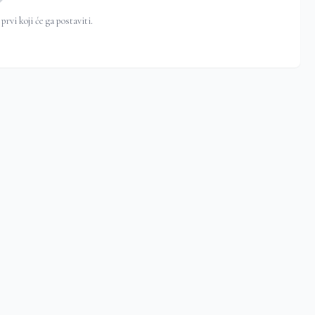
prvi koji će ga postaviti.