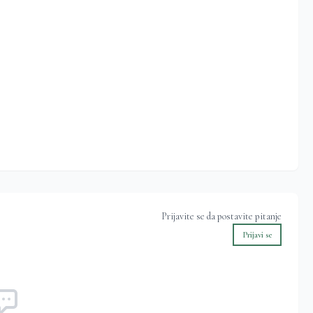
Prijavite se da postavite pitanje
Prijavi se