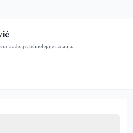
ić
em tradicije, tehnologije i znanja.