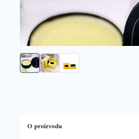
O proizvodu