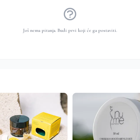
Još nema pitanja. Budi prvi koji će ga postaviti.