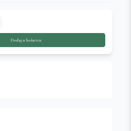
Dodaj u košaricu