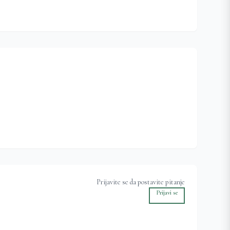
Prijavite se da postavite pitanje
Prijavi se