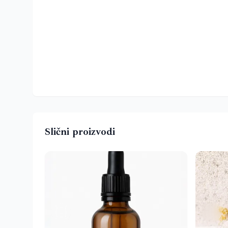
Slični proizvodi