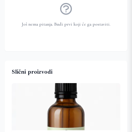
Još nema pitanja. Budi prvi koji će ga postaviti.
Slični proizvodi