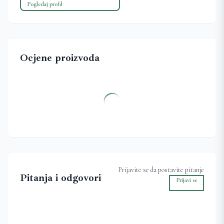
Pogledaj profil
Ocjene proizvoda
Prijavite se da postavite pitanje
Pitanja i odgovori
Prijavi se