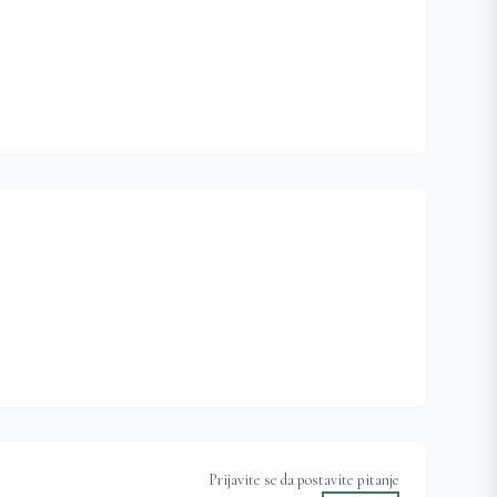
Prijavite se da postavite pitanje