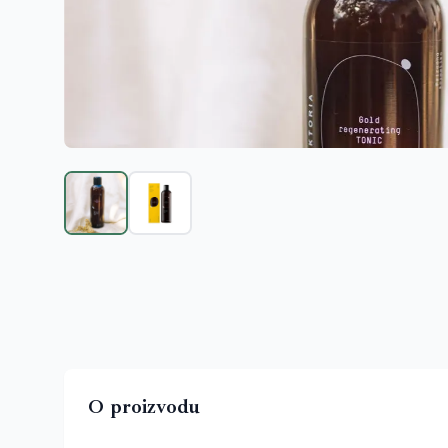
O proizvodu