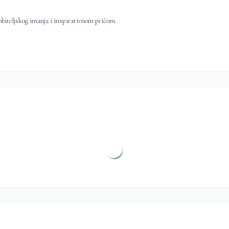
obiteljskog imanja i inspirativnom pričom.