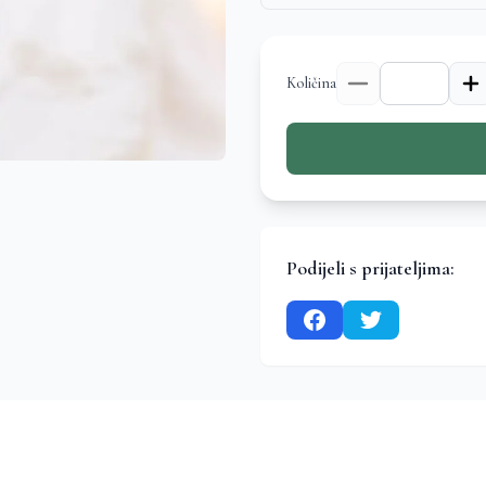
Količina
Podijeli s prijateljima: